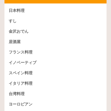
日本料理
すし
金沢おでん
居酒屋
フランス料理
イノベーティブ
スペイン料理
イタリア料理
台湾料理
ヨーロピアン