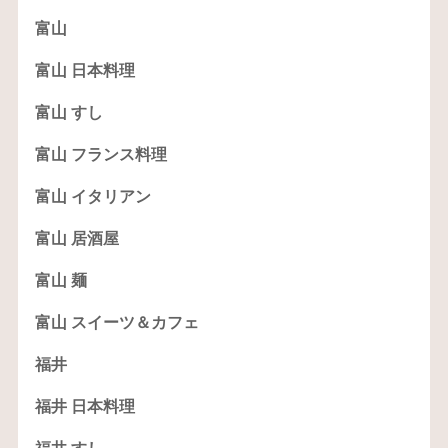
富山
富山 日本料理
富山 すし
富山 フランス料理
富山 イタリアン
富山 居酒屋
富山 麺
富山 スイーツ＆カフェ
福井
福井 日本料理