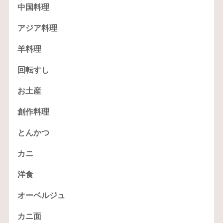
中国料理
アジア料理
羊料理
回転すし
お土産
創作料理
とんかつ
カニ
洋食
オーベルジュ
カニ面