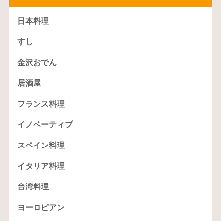
日本料理
すし
金沢おでん
居酒屋
フランス料理
イノベーティブ
スペイン料理
イタリア料理
台湾料理
ヨーロピアン