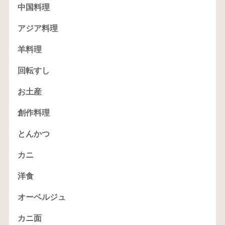
中国料理
アジア料理
羊料理
回転すし
お土産
創作料理
とんかつ
カニ
洋食
オーベルジュ
カニ面