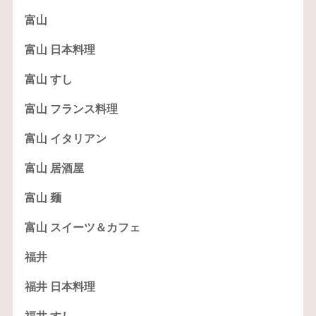
富山
富山 日本料理
富山 すし
富山 フランス料理
富山 イタリアン
富山 居酒屋
富山 麺
富山 スイーツ＆カフェ
福井
福井 日本料理