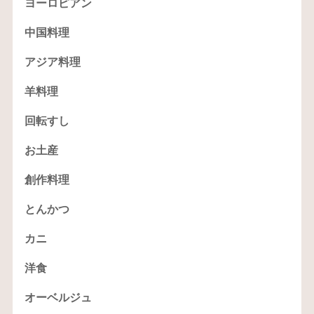
ヨーロピアン
中国料理
アジア料理
羊料理
回転すし
お土産
創作料理
とんかつ
カニ
洋食
オーベルジュ