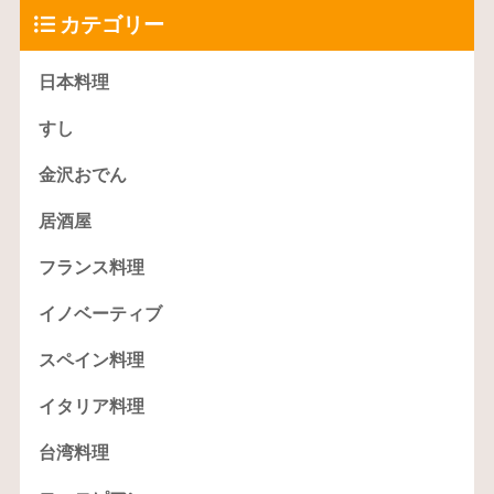
カテゴリー
日本料理
すし
金沢おでん
居酒屋
フランス料理
イノベーティブ
スペイン料理
イタリア料理
台湾料理