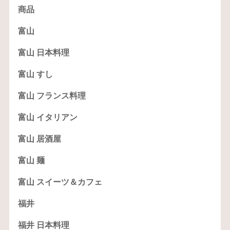
商品
富山
富山 日本料理
富山 すし
富山 フランス料理
富山 イタリアン
富山 居酒屋
富山 麺
富山 スイーツ＆カフェ
福井
福井 日本料理