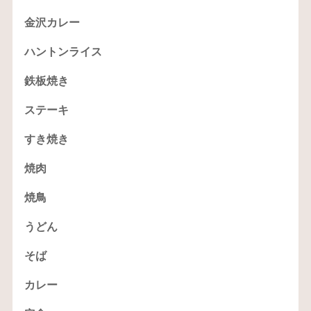
金沢カレー
ハントンライス
鉄板焼き
ステーキ
すき焼き
焼肉
焼鳥
うどん
そば
カレー