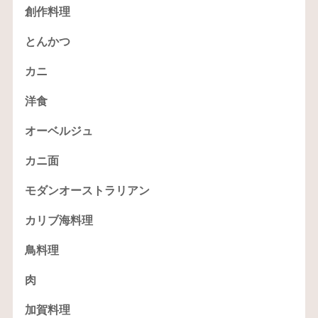
創作料理
とんかつ
カニ
洋食
オーベルジュ
カニ面
モダンオーストラリアン
カリブ海料理
鳥料理
肉
加賀料理