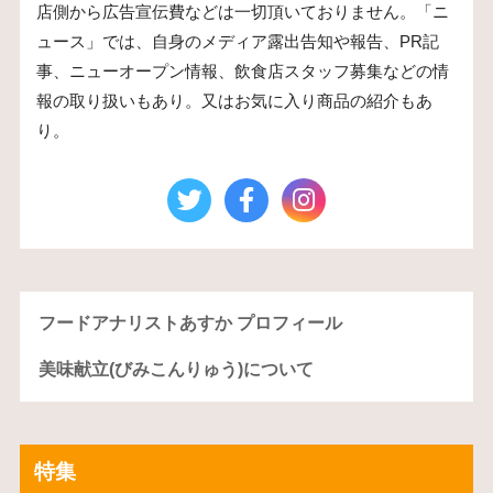
店側から広告宣伝費などは一切頂いておりません。「ニ
ュース」では、自身のメディア露出告知や報告、PR記
事、ニューオープン情報、飲食店スタッフ募集などの情
報の取り扱いもあり。又はお気に入り商品の紹介もあ
り。
フードアナリストあすか プロフィール
美味献立(びみこんりゅう)について
特集