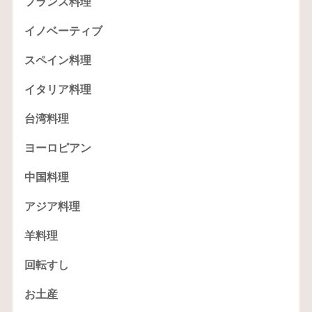
フランス料理
イノベーティブ
スペイン料理
イタリア料理
台湾料理
ヨーロピアン
中国料理
アジア料理
羊料理
回転すし
お土産