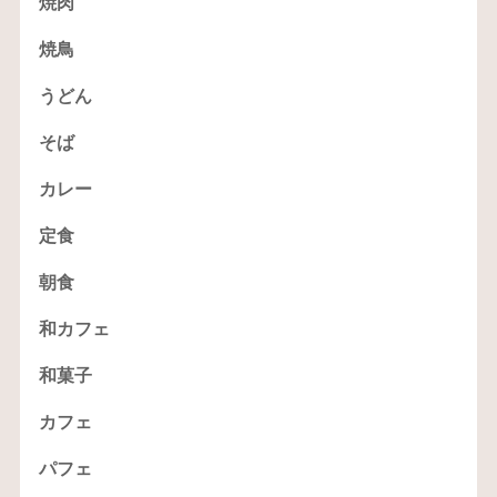
焼肉
焼鳥
うどん
そば
カレー
定食
朝食
和カフェ
和菓子
カフェ
パフェ