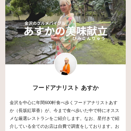
フードアナリスト あすか
金沢を中心に年間600軒食べ歩くフードアナリストあす
か（長坂紅翠香）が、今まで食べ歩いた中で特にオスス
メな厳選レストランをご紹介します。なお、星付きで紹
介している全てのお店は自費で調査をしております。お