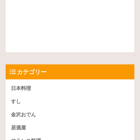
カテゴリー
日本料理
すし
金沢おでん
居酒屋