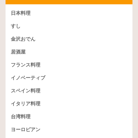
日本料理
すし
金沢おでん
居酒屋
フランス料理
イノベーティブ
スペイン料理
イタリア料理
台湾料理
ヨーロピアン