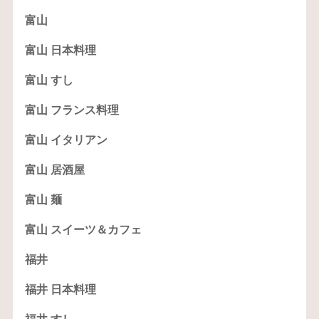
富山
富山 日本料理
富山 すし
富山 フランス料理
富山 イタリアン
富山 居酒屋
富山 麺
富山 スイーツ＆カフェ
福井
福井 日本料理