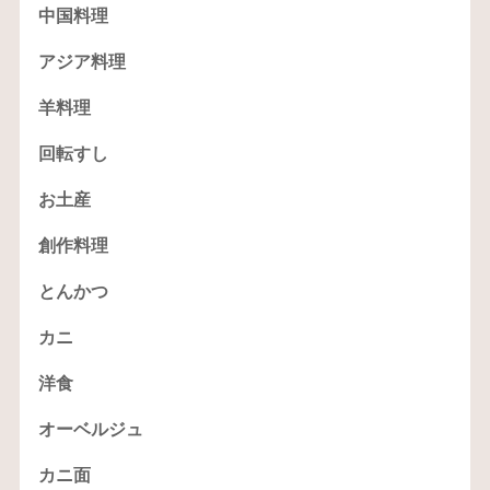
中国料理
アジア料理
羊料理
回転すし
お土産
創作料理
とんかつ
カニ
洋食
オーベルジュ
カニ面