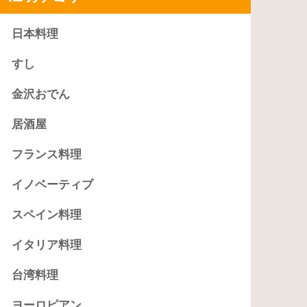
日本料理
すし
金沢おでん
居酒屋
フランス料理
イノベーティブ
スペイン料理
イタリア料理
台湾料理
ヨーロピアン