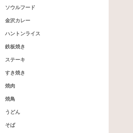
ソウルフード
金沢カレー
ハントンライス
鉄板焼き
ステーキ
すき焼き
焼肉
焼鳥
うどん
そば