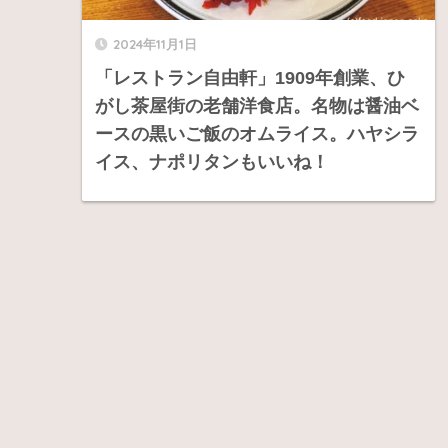
2024年11月1日
「レストラン自由軒」1909年創業、ひ
がし茶屋街の老舗洋食店。名物は醤油ベ
ースの黒いご飯のオムライス。ハヤシラ
イス、ナポリタンもいいね！