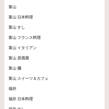
富山
富山 日本料理
富山 すし
富山 フランス料理
富山 イタリアン
富山 居酒屋
富山 麺
富山 スイーツ＆カフェ
福井
福井 日本料理