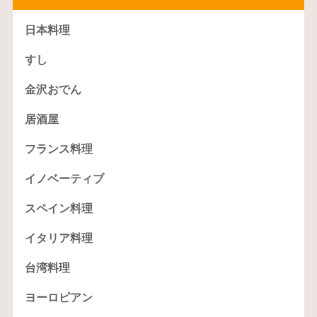
日本料理
すし
金沢おでん
居酒屋
フランス料理
イノベーティブ
スペイン料理
イタリア料理
台湾料理
ヨーロピアン