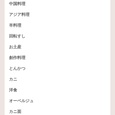
中国料理
アジア料理
羊料理
回転すし
お土産
創作料理
とんかつ
カニ
洋食
オーベルジュ
カニ面