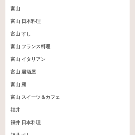
富山
富山 日本料理
富山 すし
富山 フランス料理
富山 イタリアン
富山 居酒屋
富山 麺
富山 スイーツ＆カフェ
福井
福井 日本料理