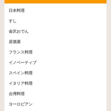
日本料理
すし
金沢おでん
居酒屋
フランス料理
イノベーティブ
スペイン料理
イタリア料理
台湾料理
ヨーロピアン