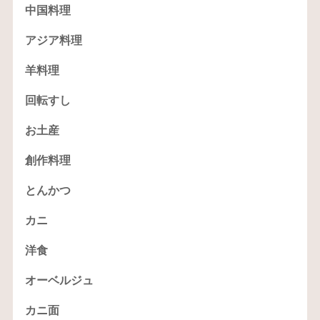
中国料理
アジア料理
羊料理
回転すし
お土産
創作料理
とんかつ
カニ
洋食
オーベルジュ
カニ面