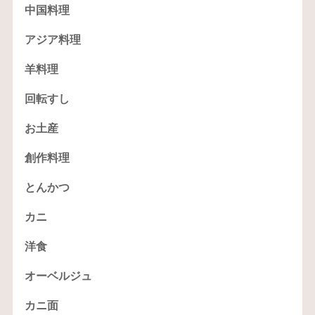
中国料理
アジア料理
羊料理
回転すし
お土産
創作料理
とんかつ
カニ
洋食
オーベルジュ
カニ面