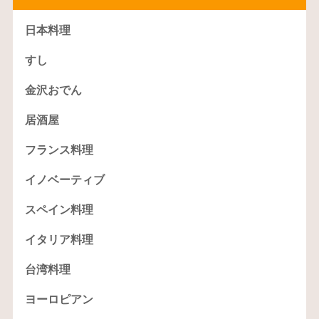
日本料理
すし
金沢おでん
居酒屋
フランス料理
イノベーティブ
スペイン料理
イタリア料理
台湾料理
ヨーロピアン