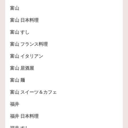
富山
富山 日本料理
富山 すし
富山 フランス料理
富山 イタリアン
富山 居酒屋
富山 麺
富山 スイーツ＆カフェ
福井
福井 日本料理