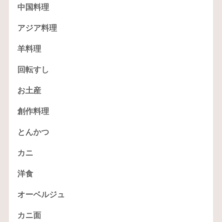
中国料理
アジア料理
羊料理
回転すし
お土産
創作料理
とんかつ
カニ
洋食
オーベルジュ
カニ面