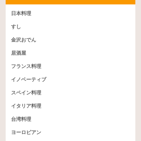
日本料理
すし
金沢おでん
居酒屋
フランス料理
イノベーティブ
スペイン料理
イタリア料理
台湾料理
ヨーロピアン