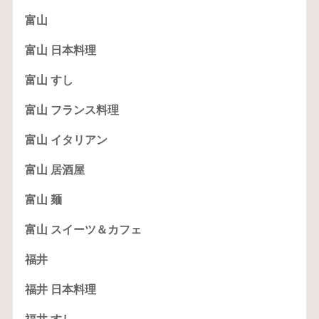
富山
富山 日本料理
富山 すし
富山 フランス料理
富山 イタリアン
富山 居酒屋
富山 麺
富山 スイーツ＆カフェ
福井
福井 日本料理