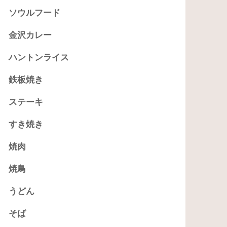
ソウルフード
金沢カレー
ハントンライス
鉄板焼き
ステーキ
すき焼き
焼肉
焼鳥
うどん
そば