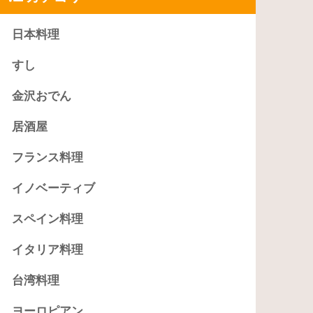
日本料理
すし
金沢おでん
居酒屋
フランス料理
イノベーティブ
スペイン料理
イタリア料理
台湾料理
ヨーロピアン