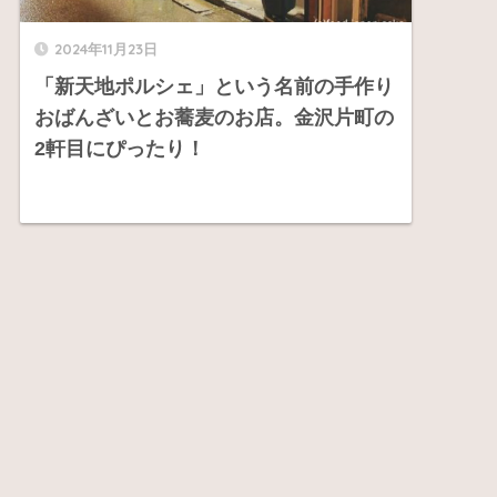
2024年11月23日
「新天地ポルシェ」という名前の手作り
おばんざいとお蕎麦のお店。金沢片町の
2軒目にぴったり！