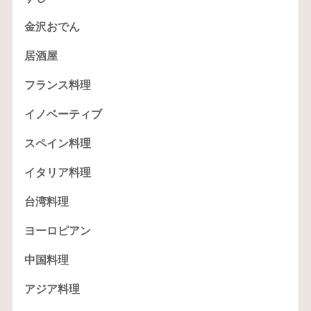
金沢おでん
居酒屋
フランス料理
イノベーティブ
スペイン料理
イタリア料理
台湾料理
ヨーロピアン
中国料理
アジア料理