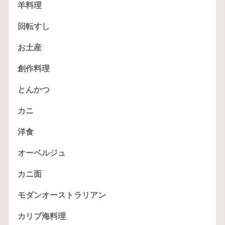
羊料理
回転すし
お土産
創作料理
とんかつ
カニ
洋食
オーベルジュ
カニ面
モダンオーストラリアン
カリブ海料理