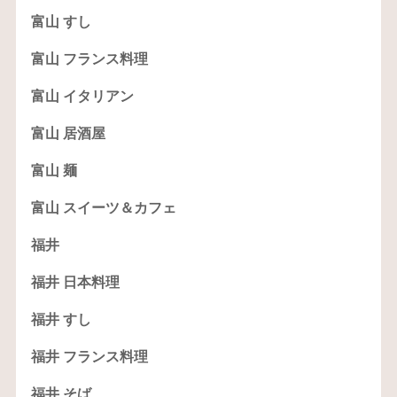
富山 すし
富山 フランス料理
富山 イタリアン
富山 居酒屋
富山 麺
富山 スイーツ＆カフェ
福井
福井 日本料理
福井 すし
福井 フランス料理
福井 そば