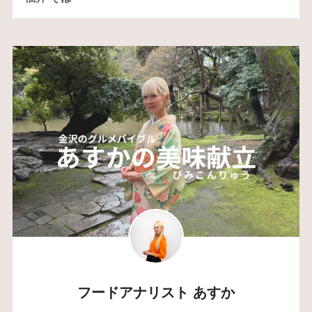
フードアナリスト あすか