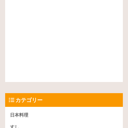
カテゴリー
日本料理
すし