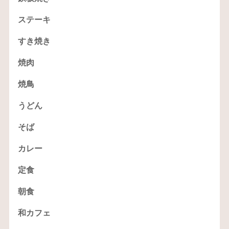
ステーキ
すき焼き
焼肉
焼鳥
うどん
そば
カレー
定食
朝食
和カフェ