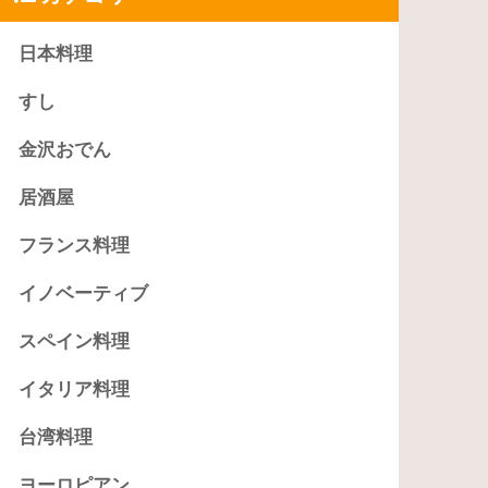
日本料理
すし
金沢おでん
居酒屋
フランス料理
イノベーティブ
スペイン料理
イタリア料理
台湾料理
ヨーロピアン