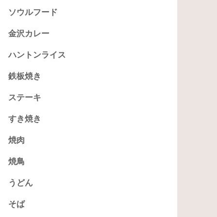
ソウルフード
金沢カレー
ハントンライス
鉄板焼き
ステーキ
すき焼き
焼肉
焼鳥
うどん
そば