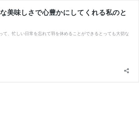
別な美味しさで心豊かにしてくれる私のと
ごす時間って、忙しい日常を忘れて羽を休めることができるとっても大切な