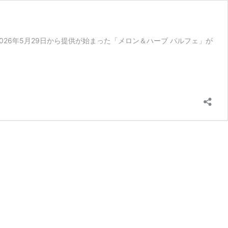
26年5月29日から提供が始まった「メロン＆ハーブ パルフェ」が