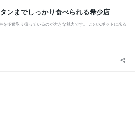
和牛タンまでしっかり食べられる希少店
牛を多種取り扱っているのが大きな魅力です。 このスポットに来る