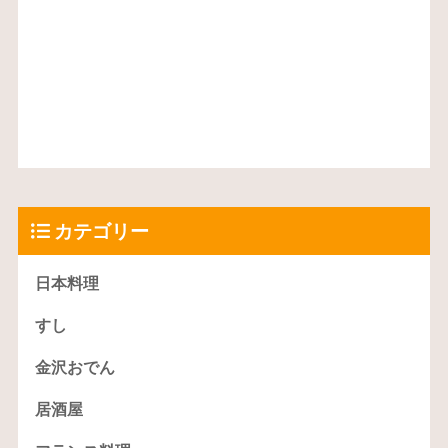
カテゴリー
日本料理
すし
金沢おでん
居酒屋