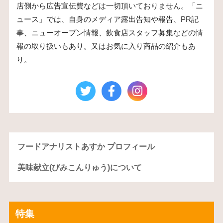
店側から広告宣伝費などは一切頂いておりません。「ニ
ュース」では、自身のメディア露出告知や報告、PR記
事、ニューオープン情報、飲食店スタッフ募集などの情
報の取り扱いもあり。又はお気に入り商品の紹介もあ
り。
フードアナリストあすか プロフィール
美味献立(びみこんりゅう)について
特集