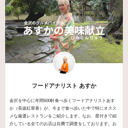
フードアナリスト あすか
金沢を中心に年間600軒食べ歩くフードアナリストあす
か（長坂紅翠香）が、今まで食べ歩いた中で特にオスス
メな厳選レストランをご紹介します。なお、星付きで紹
介している全てのお店は自費で調査をしております。お