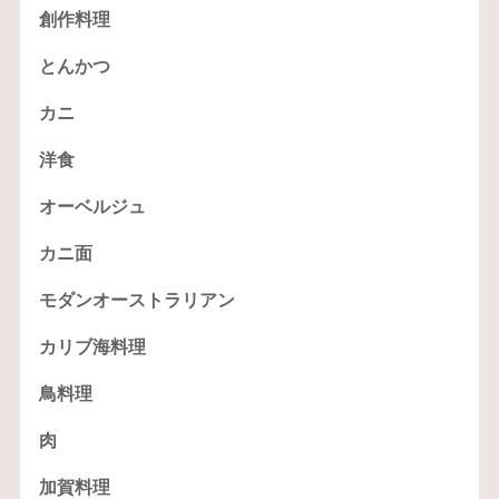
創作料理
とんかつ
カニ
洋食
オーベルジュ
カニ面
モダンオーストラリアン
カリブ海料理
鳥料理
肉
加賀料理