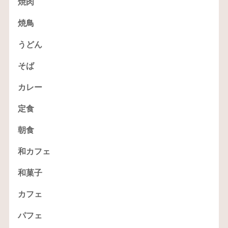
焼肉
焼鳥
うどん
そば
カレー
定食
朝食
和カフェ
和菓子
カフェ
パフェ