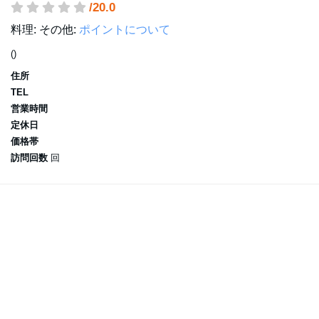
/20.0
料理:
その他:
ポイントについて
()
住所
TEL
営業時間
定休日
価格帯
訪問回数
回