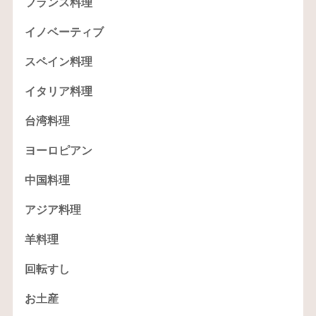
フランス料理
イノベーティブ
スペイン料理
イタリア料理
台湾料理
ヨーロピアン
中国料理
アジア料理
羊料理
回転すし
お土産