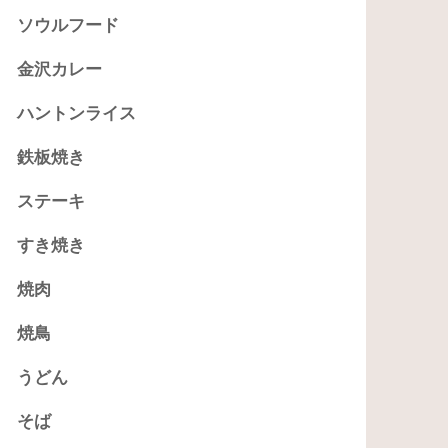
ソウルフード
金沢カレー
ハントンライス
鉄板焼き
ステーキ
すき焼き
焼肉
焼鳥
うどん
そば