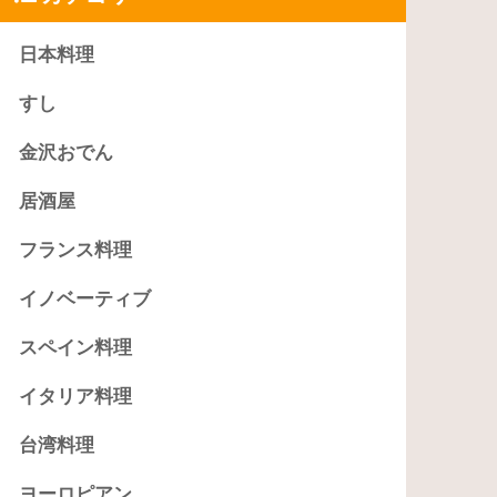
日本料理
すし
金沢おでん
居酒屋
フランス料理
イノベーティブ
スペイン料理
イタリア料理
台湾料理
ヨーロピアン