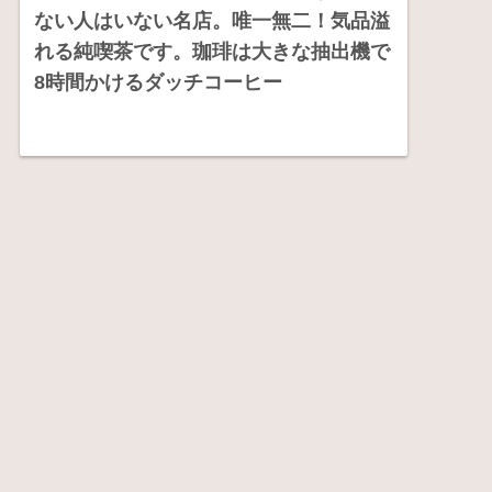
ない人はいない名店。唯一無二！気品溢
れる純喫茶です。珈琲は大きな抽出機で
8時間かけるダッチコーヒー