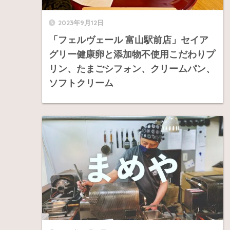
2023年9月12日
「フェルヴェール 富山駅前店」セイア
グリー健康卵と添加物不使用こだわりプ
リン、たまごシフォン、クリームパン、
ソフトクリーム