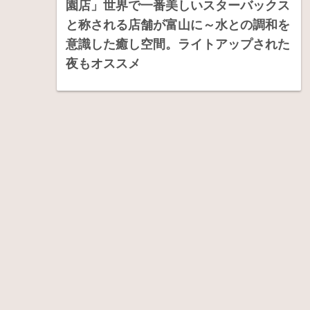
園店」世界で一番美しいスターバックス
と称される店舗が富山に～水との調和を
意識した癒し空間。ライトアップされた
夜もオススメ