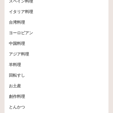
スペイン料理
イタリア料理
台湾料理
ヨーロピアン
中国料理
アジア料理
羊料理
回転すし
お土産
創作料理
とんかつ