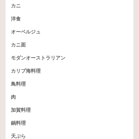
カニ
洋食
オーベルジュ
カニ面
モダンオーストラリアン
カリブ海料理
鳥料理
肉
加賀料理
鍋料理
天ぷら