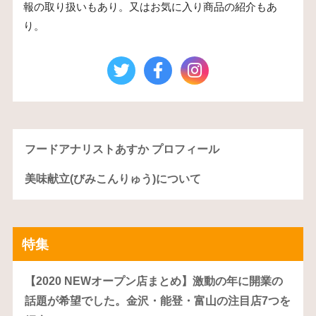
報の取り扱いもあり。又はお気に入り商品の紹介もあ
り。
フードアナリストあすか プロフィール
美味献立(びみこんりゅう)について
特集
【2020 NEWオープン店まとめ】激動の年に開業の
話題が希望でした。金沢・能登・富山の注目店7つを