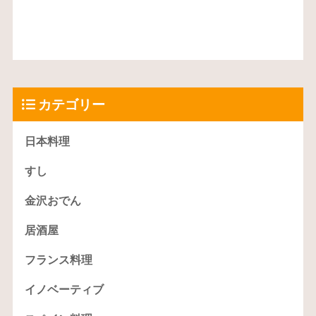
カテゴリー
日本料理
すし
金沢おでん
居酒屋
フランス料理
イノベーティブ