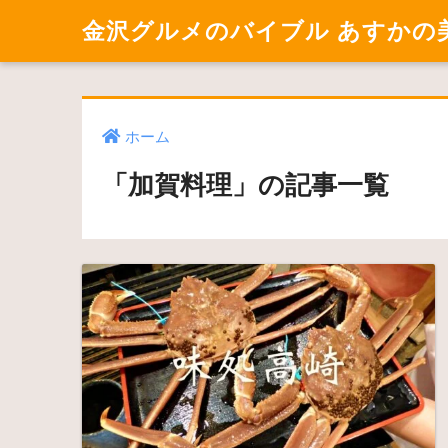
金沢グルメのバイブル あすかの
ホーム
「加賀料理」の記事一覧