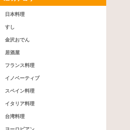
日本料理
すし
金沢おでん
居酒屋
フランス料理
イノベーティブ
スペイン料理
イタリア料理
台湾料理
ヨーロピアン