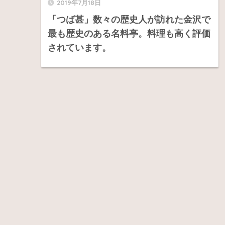
2019年7月18日
「つば甚」数々の歴史人が訪れた金沢で
最も歴史のある名料亭。料理も高く評価
されています。