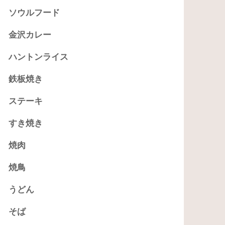
ソウルフード
金沢カレー
ハントンライス
鉄板焼き
ステーキ
すき焼き
焼肉
焼鳥
うどん
そば