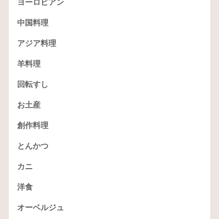
ヨーロピアン
中国料理
アジア料理
羊料理
回転すし
お土産
創作料理
とんかつ
カニ
洋食
オーベルジュ