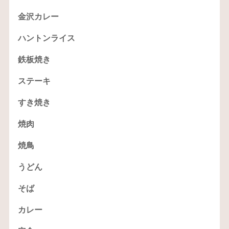
金沢カレー
ハントンライス
鉄板焼き
ステーキ
すき焼き
焼肉
焼鳥
うどん
そば
カレー