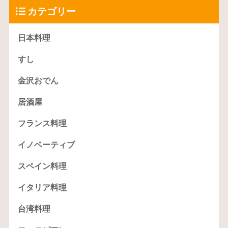
カテゴリー
日本料理
すし
金沢おでん
居酒屋
フランス料理
イノベーティブ
スペイン料理
イタリア料理
台湾料理