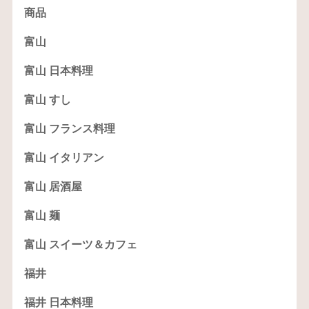
商品
富山
富山 日本料理
富山 すし
富山 フランス料理
富山 イタリアン
富山 居酒屋
富山 麺
富山 スイーツ＆カフェ
福井
福井 日本料理