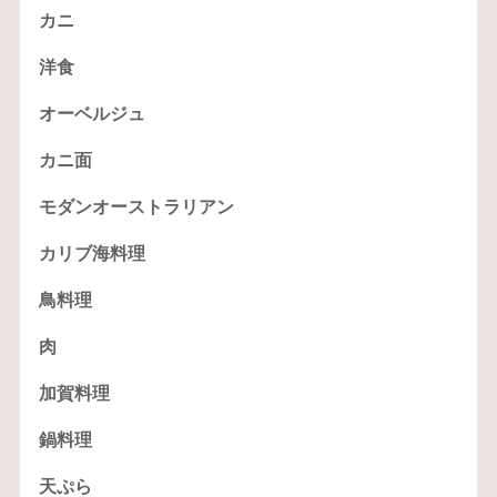
カニ
洋食
オーベルジュ
カニ面
モダンオーストラリアン
カリブ海料理
鳥料理
肉
加賀料理
鍋料理
天ぷら