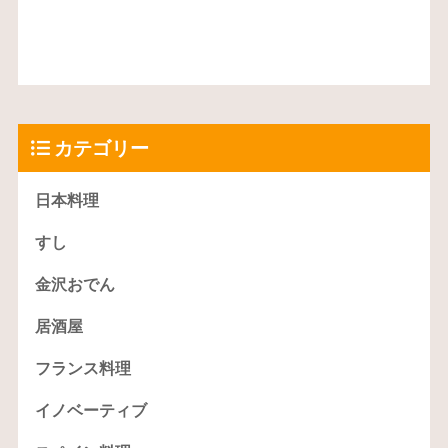
カテゴリー
日本料理
すし
金沢おでん
居酒屋
フランス料理
イノベーティブ