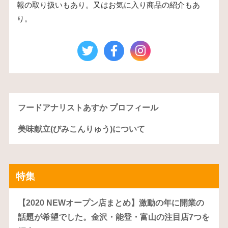
報の取り扱いもあり。又はお気に入り商品の紹介もあ
り。
フードアナリストあすか プロフィール
美味献立(びみこんりゅう)について
特集
【2020 NEWオープン店まとめ】激動の年に開業の
話題が希望でした。金沢・能登・富山の注目店7つを