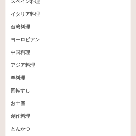
スペイン料理
イタリア料理
台湾料理
ヨーロピアン
中国料理
アジア料理
羊料理
回転すし
お土産
創作料理
とんかつ