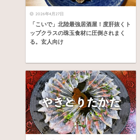
2026年4月27日
「こいで」北陸最強居酒屋！度肝抜くト
ップクラスの珠玉食材に圧倒されまく
る。玄人向け