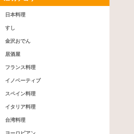
日本料理
すし
金沢おでん
居酒屋
フランス料理
イノベーティブ
スペイン料理
イタリア料理
台湾料理
ヨーロピアン