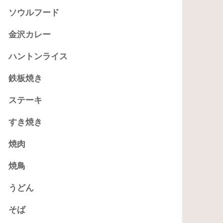
ソウルフード
金沢カレー
ハントンライス
鉄板焼き
ステーキ
すき焼き
焼肉
焼鳥
うどん
そば