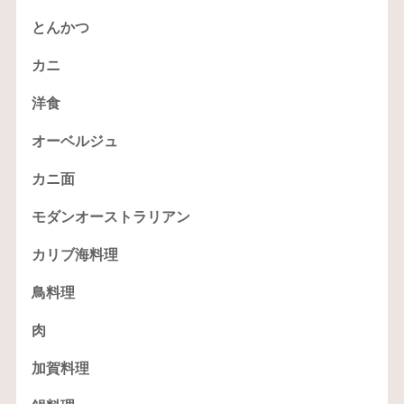
とんかつ
カニ
洋食
オーベルジュ
カニ面
モダンオーストラリアン
カリブ海料理
鳥料理
肉
加賀料理