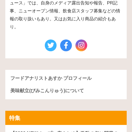
ュース」では、自身のメディア露出告知や報告、PR記
事、ニューオープン情報、飲食店スタッフ募集などの情
報の取り扱いもあり。又はお気に入り商品の紹介もあ
り。
フードアナリストあすか プロフィール
美味献立(びみこんりゅう)について
特集