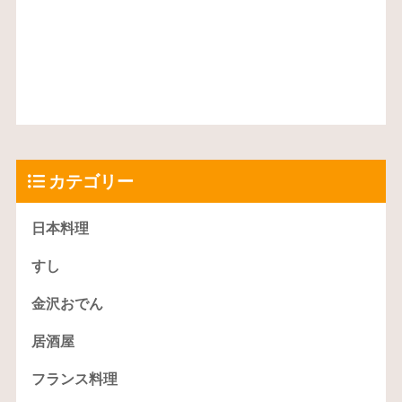
カテゴリー
日本料理
すし
金沢おでん
居酒屋
フランス料理