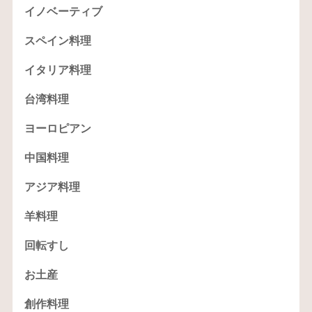
イノベーティブ
スペイン料理
イタリア料理
台湾料理
ヨーロピアン
中国料理
アジア料理
羊料理
回転すし
お土産
創作料理