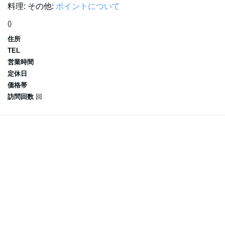
料理:
その他:
ポイントについて
()
住所
TEL
営業時間
定休日
価格帯
訪問回数
回