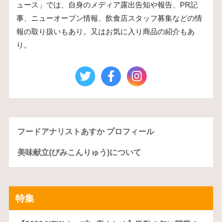
ュース」では、自身のメディア露出告知や報告、PR記
事、ニューオープン情報、飲食店スタッフ募集などの情
報の取り扱いもあり。又はお気に入り商品の紹介もあ
り。
フードアナリストあすか プロフィール
美味献立(びみこんりゅう)について
特集