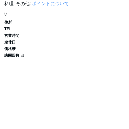
料理:
その他:
ポイントについて
()
住所
TEL
営業時間
定休日
価格帯
訪問回数
回