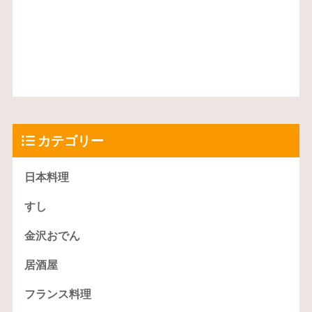
カテゴリー
日本料理
すし
金沢おでん
居酒屋
フランス料理