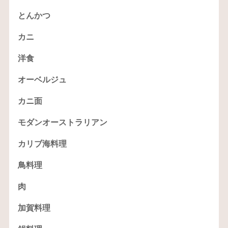
とんかつ
カニ
洋食
オーベルジュ
カニ面
モダンオーストラリアン
カリブ海料理
鳥料理
肉
加賀料理