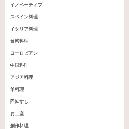
イノベーティブ
スペイン料理
イタリア料理
台湾料理
ヨーロピアン
中国料理
アジア料理
羊料理
回転すし
お土産
創作料理