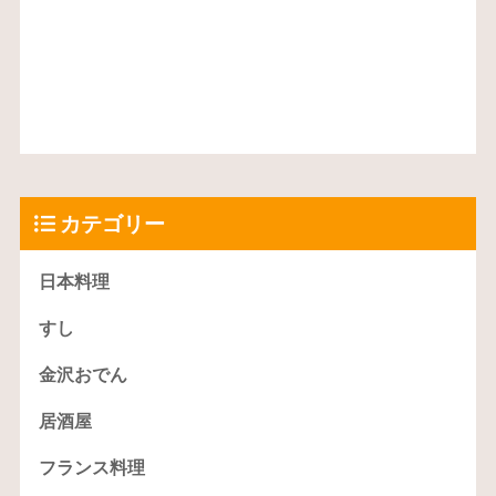
カテゴリー
日本料理
すし
金沢おでん
居酒屋
フランス料理