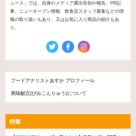
ュース」では、自身のメディア露出告知や報告、PR記
事、ニューオープン情報、飲食店スタッフ募集などの情
報の取り扱いもあり。又はお気に入り商品の紹介もあ
り。
フードアナリストあすか プロフィール
美味献立(びみこんりゅう)について
特集