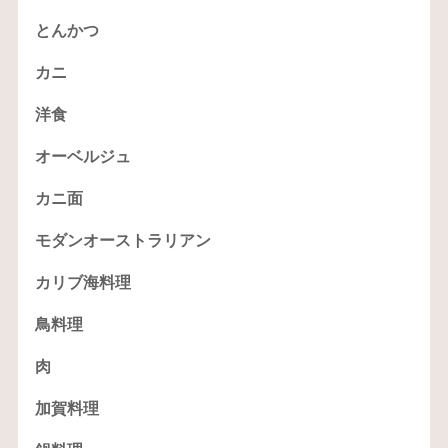
とんかつ
カニ
洋食
オーベルジュ
カニ面
モダンオーストラリアン
カリブ海料理
鳥料理
肉
加賀料理