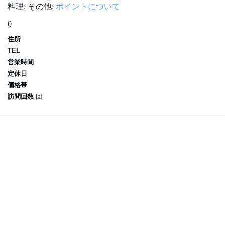
料理:
その他:
ポイントについて
()
住所
TEL
営業時間
定休日
価格帯
訪問回数
回