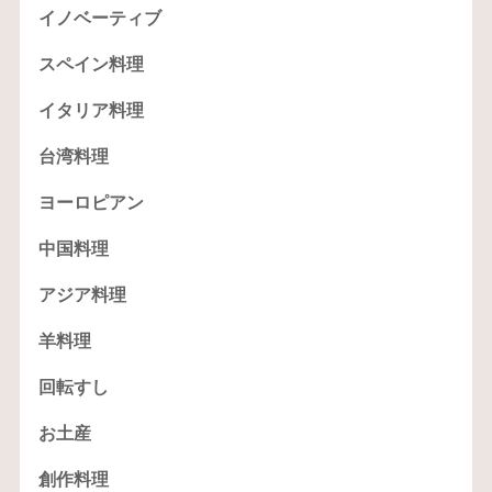
イノベーティブ
スペイン料理
イタリア料理
台湾料理
ヨーロピアン
中国料理
アジア料理
羊料理
回転すし
お土産
創作料理