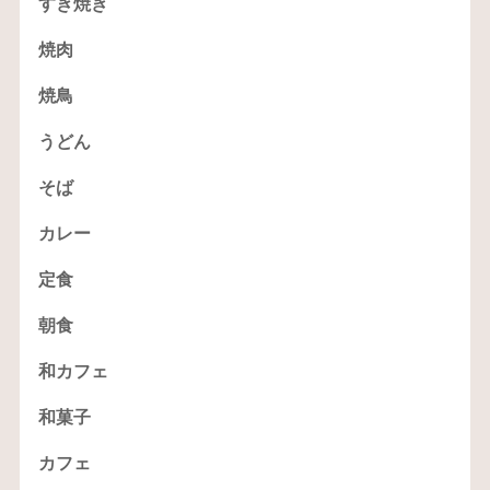
すき焼き
焼肉
焼鳥
うどん
そば
カレー
定食
朝食
和カフェ
和菓子
カフェ