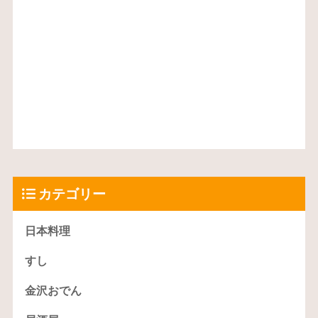
カテゴリー
日本料理
すし
金沢おでん