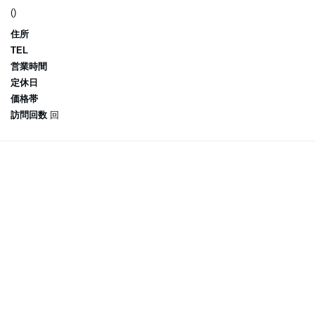
()
住所
TEL
営業時間
定休日
価格帯
訪問回数
回