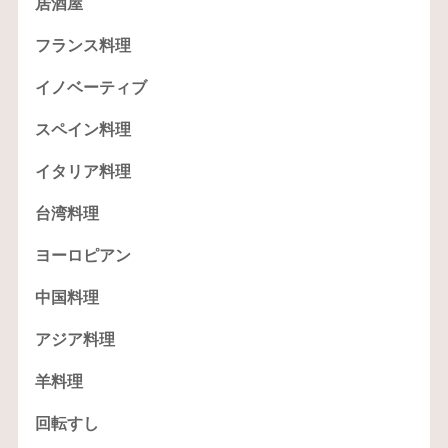
居酒屋
フランス料理
イノベーティブ
スペイン料理
イタリア料理
台湾料理
ヨーロピアン
中国料理
アジア料理
羊料理
回転すし