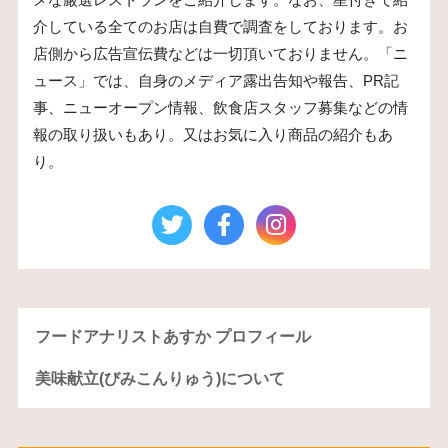
介している全てのお店は自費で調査をしております。お
店側から広告宣伝費などは一切頂いておりません。「ニ
ュース」では、自身のメディア露出告知や報告、PR記
事、ニューオープン情報、飲食店スタッフ募集などの情
報の取り扱いもあり。又はお気に入り商品の紹介もあ
り。
フードアナリストあすか プロフィール
美味献立(びみこんりゅう)について