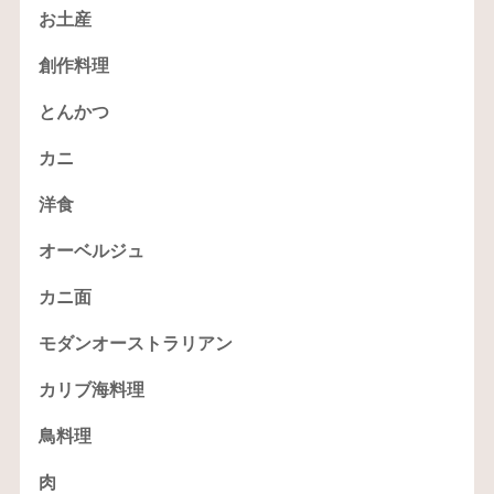
お土産
創作料理
とんかつ
カニ
洋食
オーベルジュ
カニ面
モダンオーストラリアン
カリブ海料理
鳥料理
肉