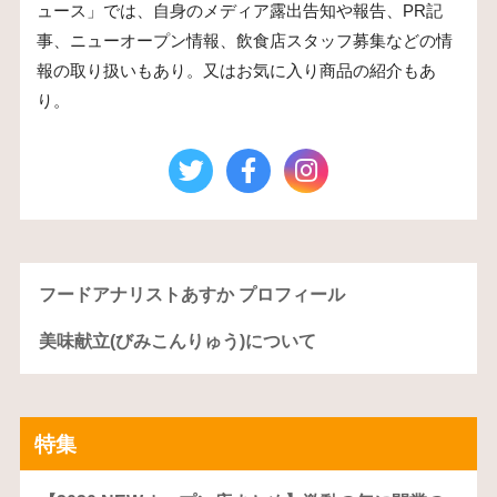
ュース」では、自身のメディア露出告知や報告、PR記
事、ニューオープン情報、飲食店スタッフ募集などの情
報の取り扱いもあり。又はお気に入り商品の紹介もあ
り。
フードアナリストあすか プロフィール
美味献立(びみこんりゅう)について
特集