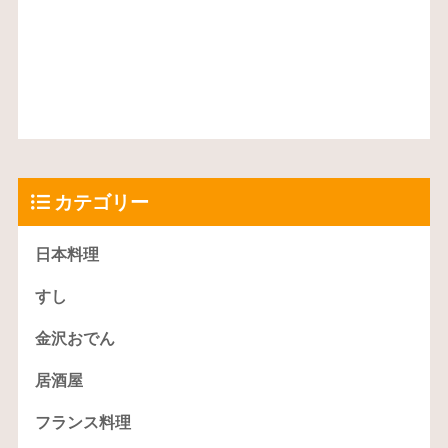
カテゴリー
日本料理
すし
金沢おでん
居酒屋
フランス料理