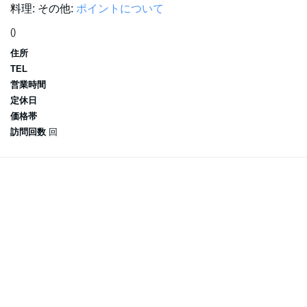
料理:
その他:
ポイントについて
()
住所
TEL
営業時間
定休日
価格帯
訪問回数
回