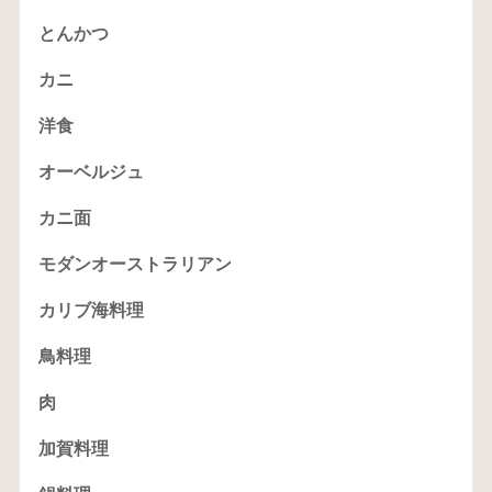
とんかつ
カニ
洋食
オーベルジュ
カニ面
モダンオーストラリアン
カリブ海料理
鳥料理
肉
加賀料理