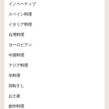
イノベーティブ
スペイン料理
イタリア料理
台湾料理
ヨーロピアン
中国料理
アジア料理
羊料理
回転すし
お土産
創作料理