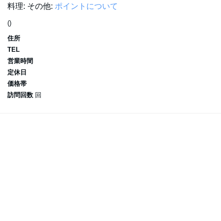
料理:
その他:
ポイントについて
()
住所
TEL
営業時間
定休日
価格帯
訪問回数
回