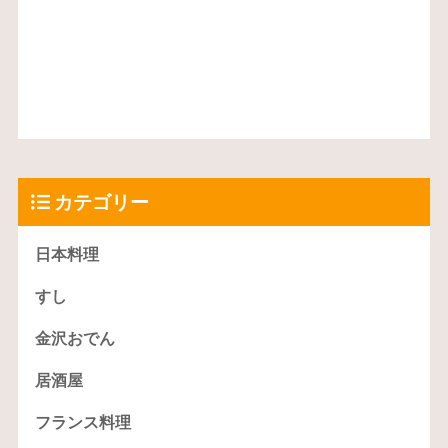
カテゴリー
日本料理
すし
金沢おでん
居酒屋
フランス料理