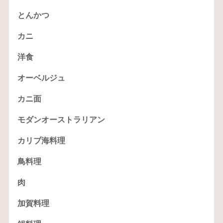
とんかつ
カニ
洋食
オーベルジュ
カニ面
モダンオーストラリアン
カリブ海料理
鳥料理
肉
加賀料理