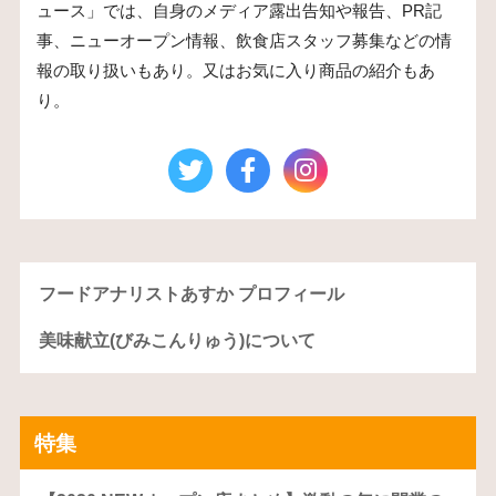
ュース」では、自身のメディア露出告知や報告、PR記
事、ニューオープン情報、飲食店スタッフ募集などの情
報の取り扱いもあり。又はお気に入り商品の紹介もあ
り。
フードアナリストあすか プロフィール
美味献立(びみこんりゅう)について
特集