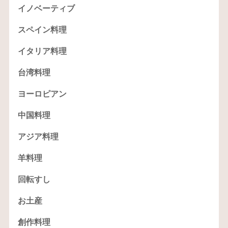
イノベーティブ
スペイン料理
イタリア料理
台湾料理
ヨーロピアン
中国料理
アジア料理
羊料理
回転すし
お土産
創作料理