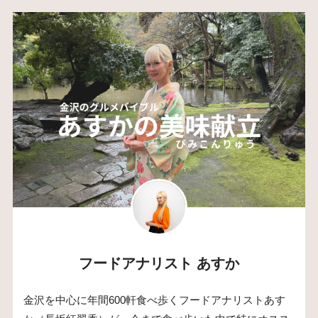
フードアナリスト あすか
金沢を中心に年間600軒食べ歩くフードアナリストあす