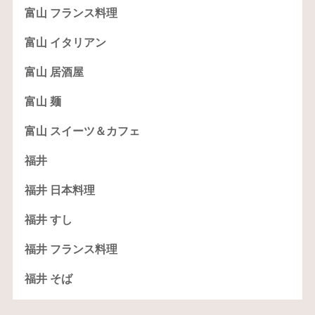
富山 フランス料理
富山 イタリアン
富山 居酒屋
富山 麺
富山 スイーツ＆カフェ
福井
福井 日本料理
福井 すし
福井 フランス料理
福井 そば