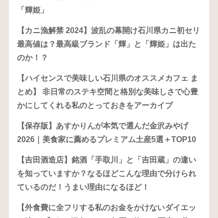
「輝姫」
【カニ漁解禁 2024】波乱の幕開け石川県カニ初セリ
最高値は？最高級ブランド「輝」と「輝姫」は出た
のか！？
【ハイセンスで美味しい石川県のオススメカフェ ま
とめ】 非日常のステキ空間と格別な美味しさで心豊
かにしてくれる私のとっておきをアーカイブ
【保存版】あすかりんが本気で選んだ金沢みやげ
2026｜美食家に薦めるプレミアム土産5選＋TOP10
【吉田酒造店】銘酒「手取川」と「吉田蔵」の違い
を知っていますか？なるほどこんな理由で分けられ
ているのだ！うまい理由になるほど！
【外食費に全フリする私のお金をかけないダイエッ