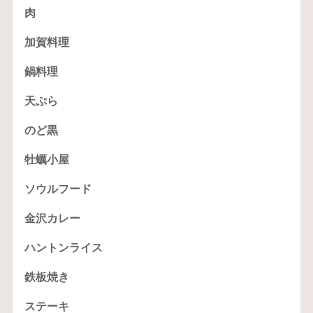
肉
加賀料理
鍋料理
天ぷら
のど黒
牡蠣小屋
ソウルフード
金沢カレー
ハントンライス
鉄板焼き
ステーキ