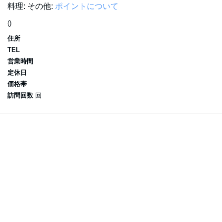
料理:
その他:
ポイントについて
()
住所
TEL
営業時間
定休日
価格帯
訪問回数
回