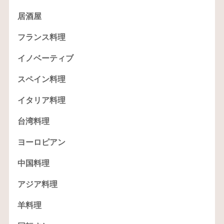
居酒屋
フランス料理
イノベーティブ
スペイン料理
イタリア料理
台湾料理
ヨーロピアン
中国料理
アジア料理
羊料理