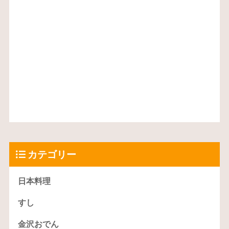
カテゴリー
日本料理
すし
金沢おでん