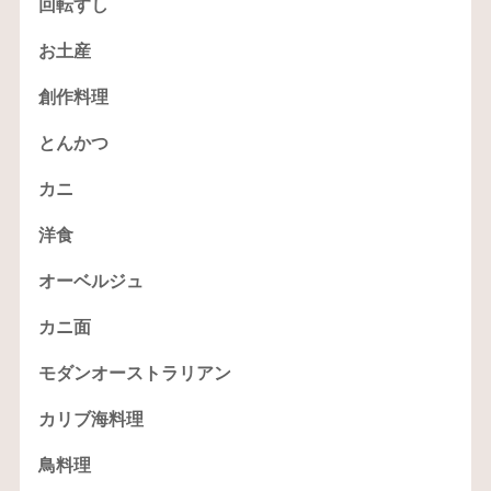
回転すし
お土産
創作料理
とんかつ
カニ
洋食
オーベルジュ
カニ面
モダンオーストラリアン
カリブ海料理
鳥料理