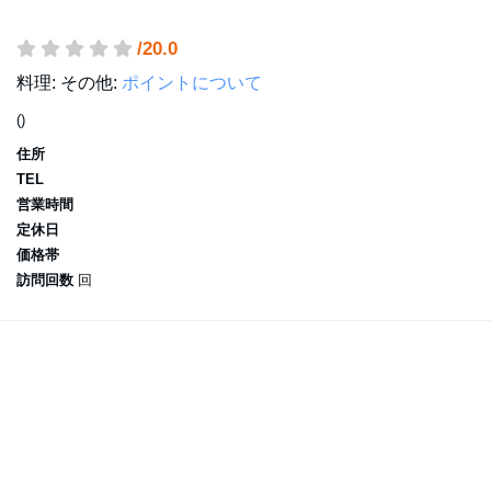
/20.0
料理:
その他:
ポイントについて
()
住所
TEL
営業時間
定休日
価格帯
訪問回数
回