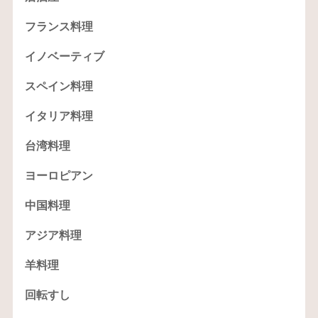
フランス料理
イノベーティブ
スペイン料理
イタリア料理
台湾料理
ヨーロピアン
中国料理
アジア料理
羊料理
回転すし