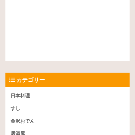
カテゴリー
日本料理
すし
金沢おでん
居酒屋