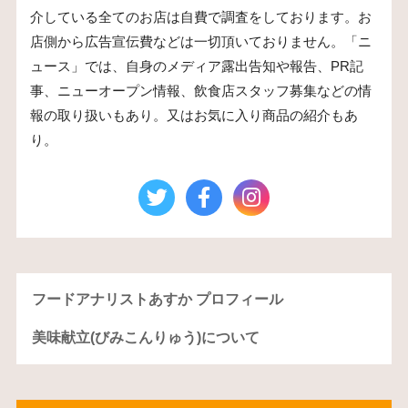
介している全てのお店は自費で調査をしております。お
店側から広告宣伝費などは一切頂いておりません。「ニ
ュース」では、自身のメディア露出告知や報告、PR記
事、ニューオープン情報、飲食店スタッフ募集などの情
報の取り扱いもあり。又はお気に入り商品の紹介もあ
り。
フードアナリストあすか プロフィール
美味献立(びみこんりゅう)について