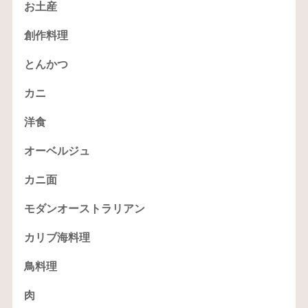
お土産
創作料理
とんかつ
カニ
洋食
オーベルジュ
カニ面
モダンオーストラリアン
カリブ海料理
鳥料理
肉