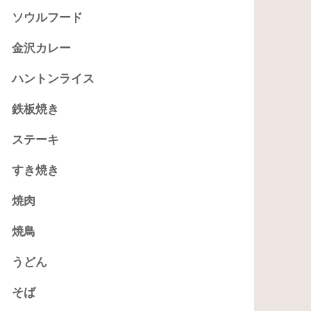
ソウルフード
金沢カレー
ハントンライス
鉄板焼き
ステーキ
すき焼き
焼肉
焼鳥
うどん
そば