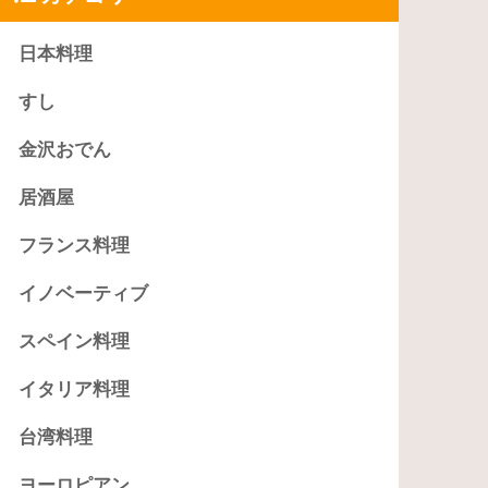
日本料理
すし
金沢おでん
居酒屋
フランス料理
イノベーティブ
スペイン料理
イタリア料理
台湾料理
ヨーロピアン