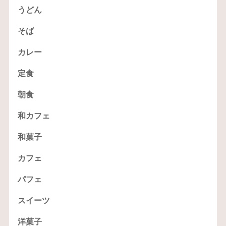
うどん
そば
カレー
定食
朝食
和カフェ
和菓子
カフェ
パフェ
スイーツ
洋菓子