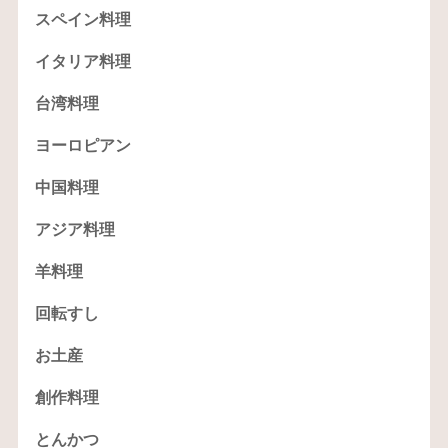
スペイン料理
イタリア料理
台湾料理
ヨーロピアン
中国料理
アジア料理
羊料理
回転すし
お土産
創作料理
とんかつ