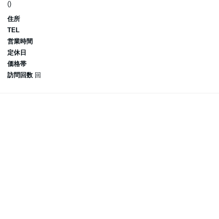
()
住所
TEL
営業時間
定休日
価格帯
訪問回数
回