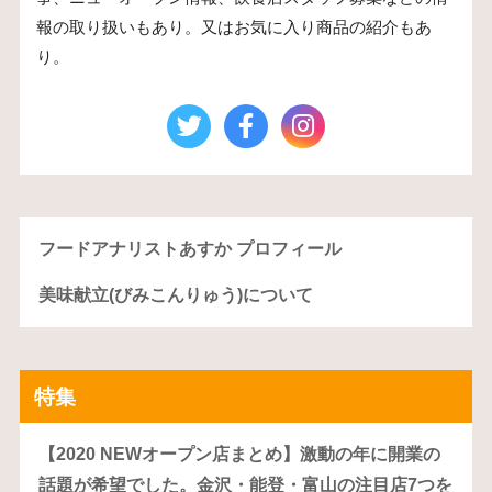
報の取り扱いもあり。又はお気に入り商品の紹介もあ
り。
フードアナリストあすか プロフィール
美味献立(びみこんりゅう)について
特集
【2020 NEWオープン店まとめ】激動の年に開業の
話題が希望でした。金沢・能登・富山の注目店7つを