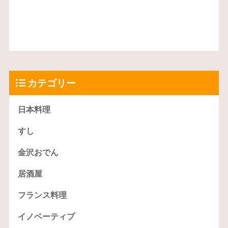
カテゴリー
日本料理
すし
金沢おでん
居酒屋
フランス料理
イノベーティブ