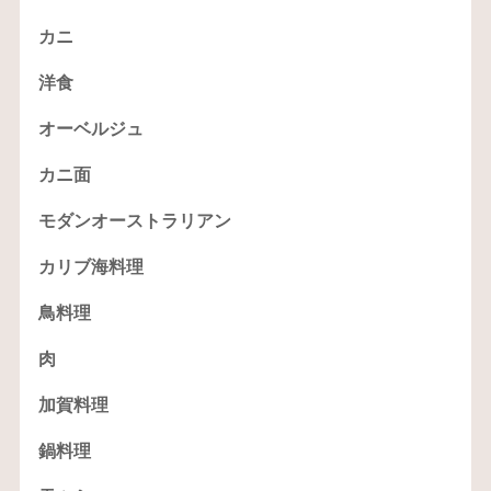
カニ
洋食
オーベルジュ
カニ面
モダンオーストラリアン
カリブ海料理
鳥料理
肉
加賀料理
鍋料理