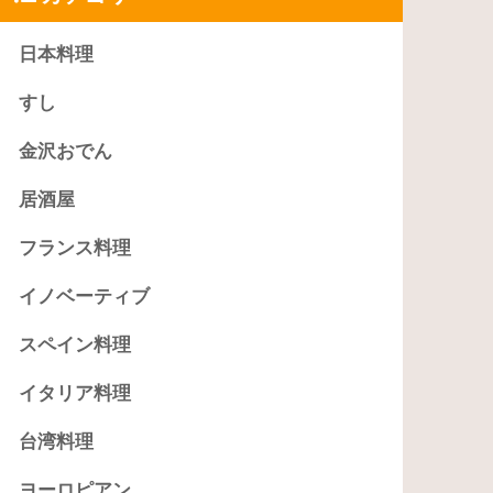
日本料理
すし
金沢おでん
居酒屋
フランス料理
イノベーティブ
スペイン料理
イタリア料理
台湾料理
ヨーロピアン