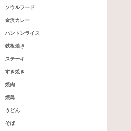
ソウルフード
金沢カレー
ハントンライス
鉄板焼き
ステーキ
すき焼き
焼肉
焼鳥
うどん
そば