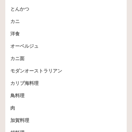
とんかつ
カニ
洋食
オーベルジュ
カニ面
モダンオーストラリアン
カリブ海料理
鳥料理
肉
加賀料理