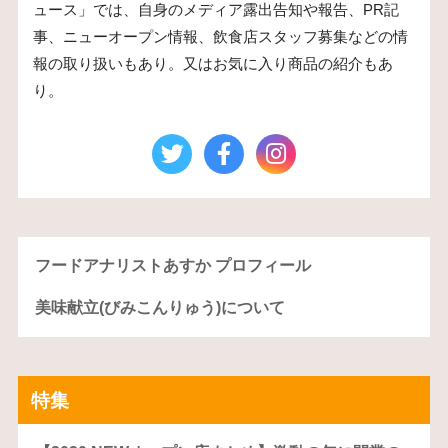
ュース」では、自身のメディア露出告知や報告、PR記
事、ニューオープン情報、飲食店スタッフ募集などの情
報の取り扱いもあり。又はお気に入り商品の紹介もあ
り。
フードアナリストあすか プロフィール
美味献立(びみこんりゅう)について
特集