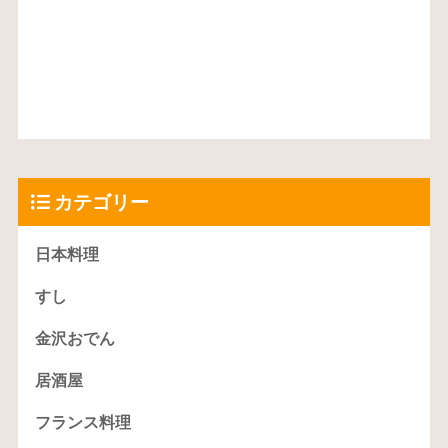
カテゴリー
日本料理
すし
金沢おでん
居酒屋
フランス料理