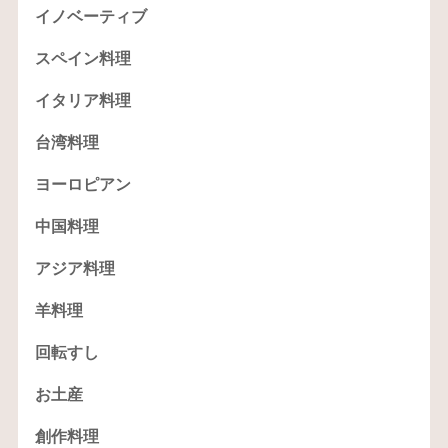
イノベーティブ
スペイン料理
イタリア料理
台湾料理
ヨーロピアン
中国料理
アジア料理
羊料理
回転すし
お土産
創作料理