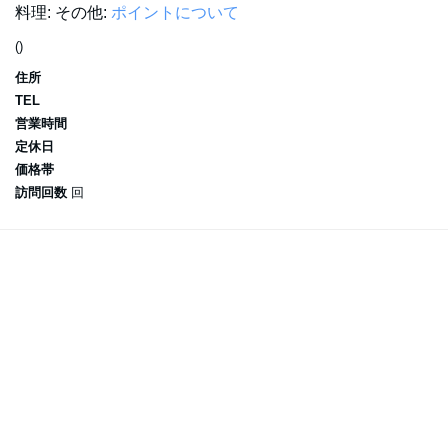
料理:
その他:
ポイントについて
()
住所
TEL
営業時間
定休日
価格帯
訪問回数
回