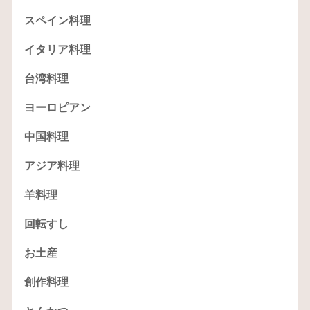
スペイン料理
イタリア料理
台湾料理
ヨーロピアン
中国料理
アジア料理
羊料理
回転すし
お土産
創作料理