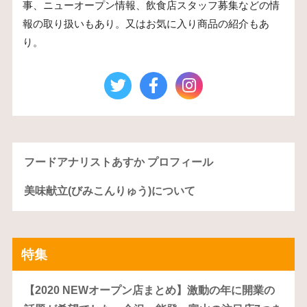
事、ニューオープン情報、飲食店スタッフ募集などの情
報の取り扱いもあり。又はお気に入り商品の紹介もあ
り。
フードアナリストあすか プロフィール
美味献立(びみこんりゅう)について
特集
【2020 NEWオープン店まとめ】激動の年に開業の