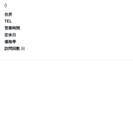
()
住所
TEL
営業時間
定休日
価格帯
訪問回数
回