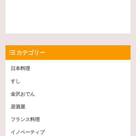
カテゴリー
日本料理
すし
金沢おでん
居酒屋
フランス料理
イノベーティブ