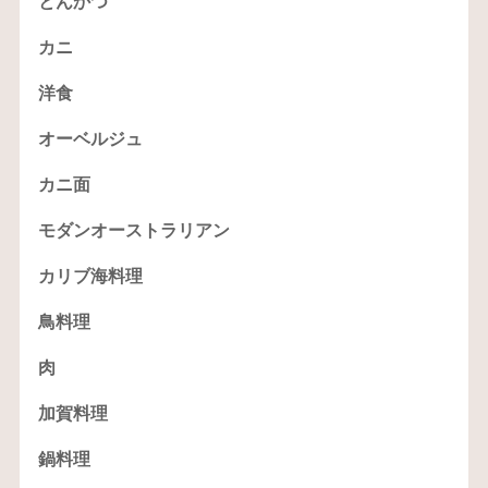
とんかつ
カニ
洋食
オーベルジュ
カニ面
モダンオーストラリアン
カリブ海料理
鳥料理
肉
加賀料理
鍋料理