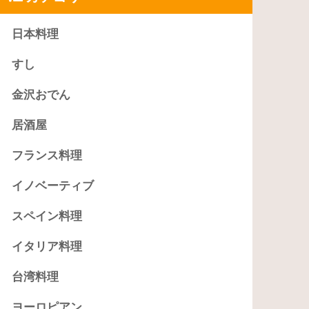
日本料理
すし
金沢おでん
居酒屋
フランス料理
イノベーティブ
スペイン料理
イタリア料理
台湾料理
ヨーロピアン