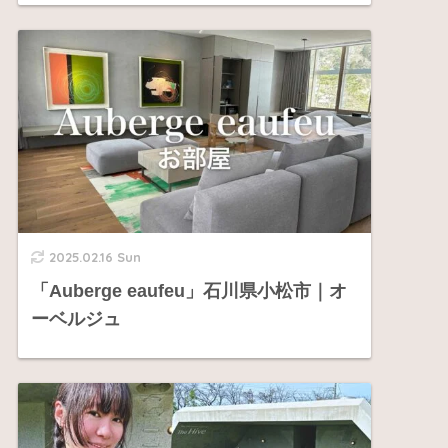
2025.02.16 Sun
「Auberge eaufeu」石川県小松市｜オ
ーベルジュ