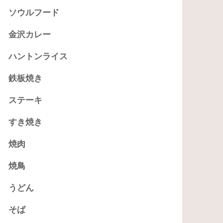
ソウルフード
金沢カレー
ハントンライス
鉄板焼き
ステーキ
すき焼き
焼肉
焼鳥
うどん
そば