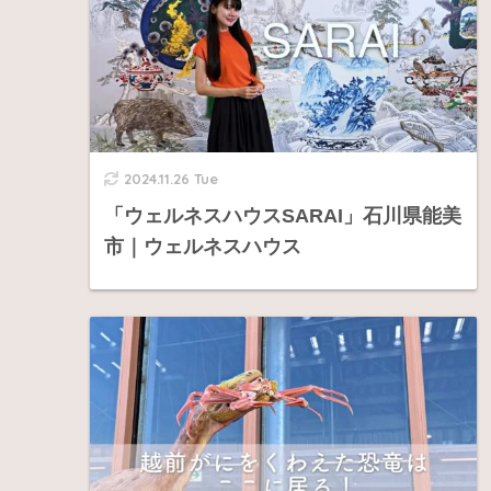
2024.11.26 Tue
「ウェルネスハウスSARAI」石川県能美
市｜ウェルネスハウス