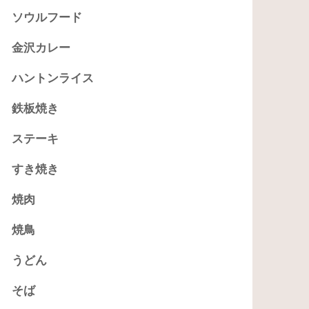
ソウルフード
金沢カレー
ハントンライス
鉄板焼き
ステーキ
すき焼き
焼肉
焼鳥
うどん
そば