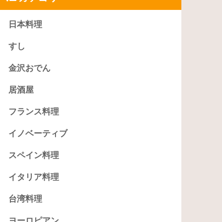
日本料理
すし
金沢おでん
居酒屋
フランス料理
イノベーティブ
スペイン料理
イタリア料理
台湾料理
ヨーロピアン