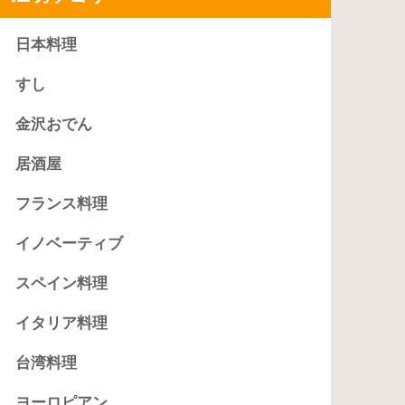
日本料理
すし
金沢おでん
居酒屋
フランス料理
イノベーティブ
スペイン料理
イタリア料理
台湾料理
ヨーロピアン