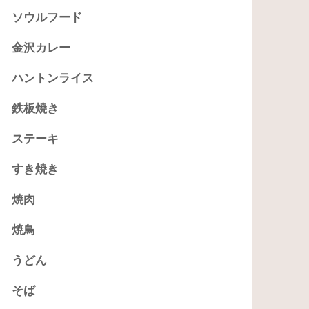
ソウルフード
金沢カレー
ハントンライス
鉄板焼き
ステーキ
すき焼き
焼肉
焼鳥
うどん
そば