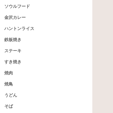
ソウルフード
金沢カレー
ハントンライス
鉄板焼き
ステーキ
すき焼き
焼肉
焼鳥
うどん
そば