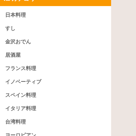
日本料理
すし
金沢おでん
居酒屋
フランス料理
イノベーティブ
スペイン料理
イタリア料理
台湾料理
ヨーロピアン