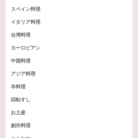
スペイン料理
イタリア料理
台湾料理
ヨーロピアン
中国料理
アジア料理
羊料理
回転すし
お土産
創作料理