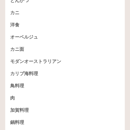
とんかつ
カニ
洋食
オーベルジュ
カニ面
モダンオーストラリアン
カリブ海料理
鳥料理
肉
加賀料理
鍋料理