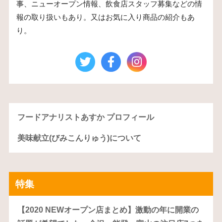
事、ニューオープン情報、飲食店スタッフ募集などの情
報の取り扱いもあり。又はお気に入り商品の紹介もあ
り。
フードアナリストあすか プロフィール
美味献立(びみこんりゅう)について
特集
【2020 NEWオープン店まとめ】激動の年に開業の