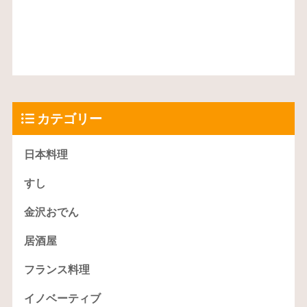
カテゴリー
日本料理
すし
金沢おでん
居酒屋
フランス料理
イノベーティブ