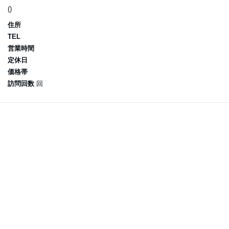
()
住所
TEL
営業時間
定休日
価格帯
訪問回数
回