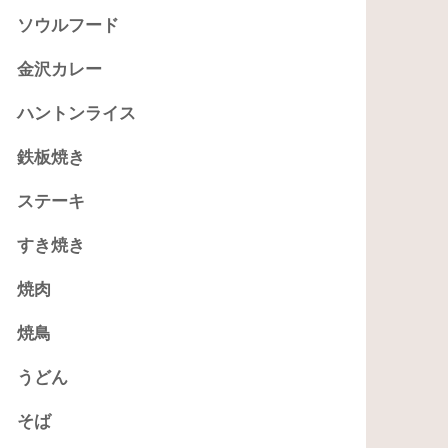
ソウルフード
金沢カレー
ハントンライス
鉄板焼き
ステーキ
すき焼き
焼肉
焼鳥
うどん
そば