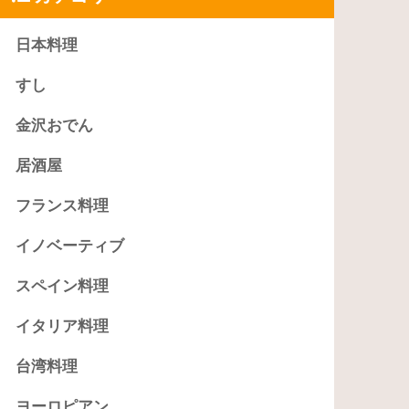
日本料理
すし
金沢おでん
居酒屋
フランス料理
イノベーティブ
スペイン料理
イタリア料理
台湾料理
ヨーロピアン