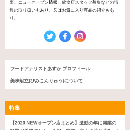
事、ニューオープン情報、飲食店スタッフ募集などの情
報の取り扱いもあり。又はお気に入り商品の紹介もあ
り。
フードアナリストあすか プロフィール
美味献立(びみこんりゅう)について
特集
【2020 NEWオープン店まとめ】激動の年に開業の