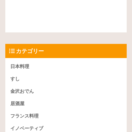
カテゴリー
日本料理
すし
金沢おでん
居酒屋
フランス料理
イノベーティブ