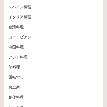
スペイン料理
イタリア料理
台湾料理
ヨーロピアン
中国料理
アジア料理
羊料理
回転すし
お土産
創作料理