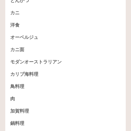
とんかつ
カニ
洋食
オーベルジュ
カニ面
モダンオーストラリアン
カリブ海料理
鳥料理
肉
加賀料理
鍋料理