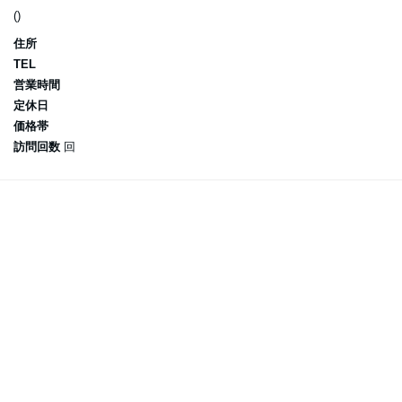
()
住所
TEL
営業時間
定休日
価格帯
訪問回数
回