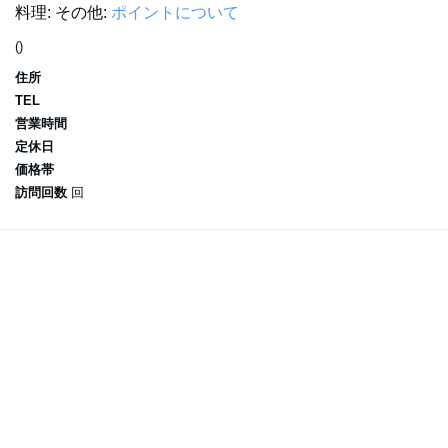
料理:
その他:
ポイントについて
()
住所
TEL
営業時間
定休日
価格帯
訪問回数
回