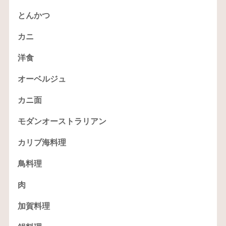
とんかつ
カニ
洋食
オーベルジュ
カニ面
モダンオーストラリアン
カリブ海料理
鳥料理
肉
加賀料理