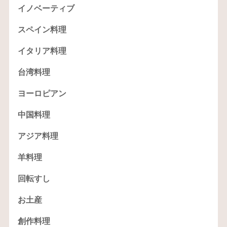
イノベーティブ
スペイン料理
イタリア料理
台湾料理
ヨーロピアン
中国料理
アジア料理
羊料理
回転すし
お土産
創作料理