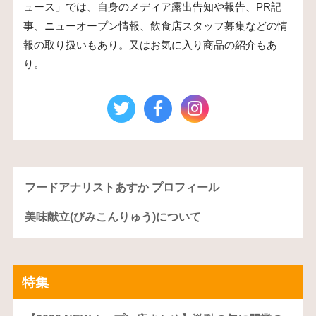
ュース」では、自身のメディア露出告知や報告、PR記
事、ニューオープン情報、飲食店スタッフ募集などの情
報の取り扱いもあり。又はお気に入り商品の紹介もあ
り。
フードアナリストあすか プロフィール
美味献立(びみこんりゅう)について
特集