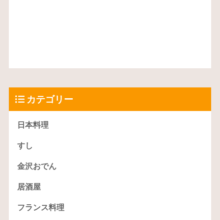
カテゴリー
日本料理
すし
金沢おでん
居酒屋
フランス料理