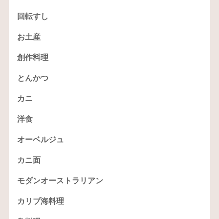
回転すし
お土産
創作料理
とんかつ
カニ
洋食
オーベルジュ
カニ面
モダンオーストラリアン
カリブ海料理