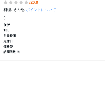
/20.0
料理:
その他:
ポイントについて
()
住所
TEL
営業時間
定休日
価格帯
訪問回数
回