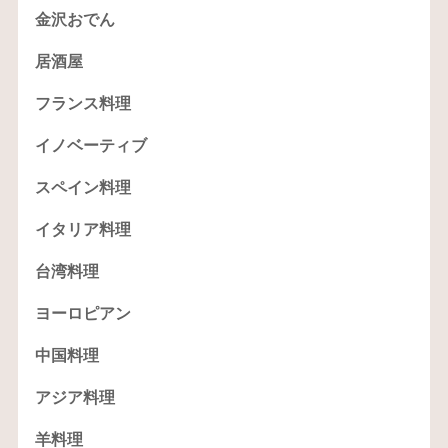
金沢おでん
居酒屋
フランス料理
イノベーティブ
スペイン料理
イタリア料理
台湾料理
ヨーロピアン
中国料理
アジア料理
羊料理