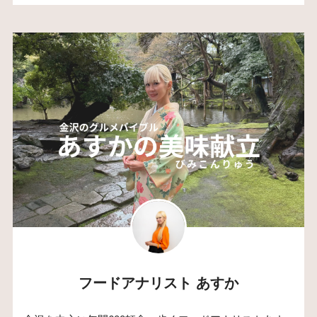
フードアナリスト あすか