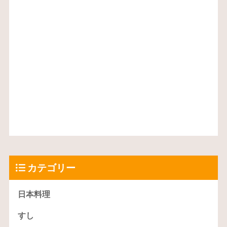
カテゴリー
日本料理
すし