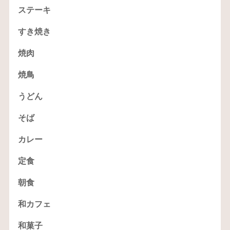
ステーキ
すき焼き
焼肉
焼鳥
うどん
そば
カレー
定食
朝食
和カフェ
和菓子