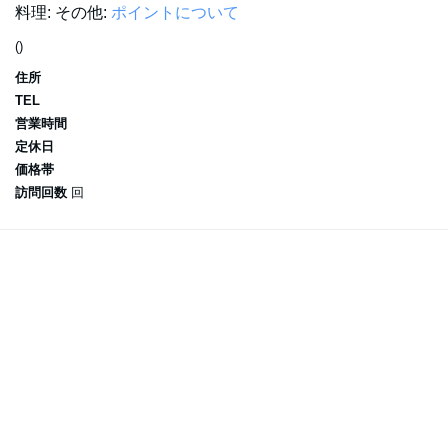
料理:
その他:
ポイントについて
()
住所
TEL
営業時間
定休日
価格帯
訪問回数
回