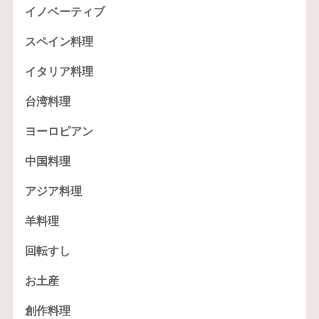
イノベーティブ
スペイン料理
イタリア料理
台湾料理
ヨーロピアン
中国料理
アジア料理
羊料理
回転すし
お土産
創作料理