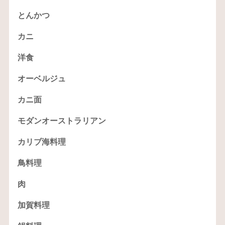
とんかつ
カニ
洋食
オーベルジュ
カニ面
モダンオーストラリアン
カリブ海料理
鳥料理
肉
加賀料理