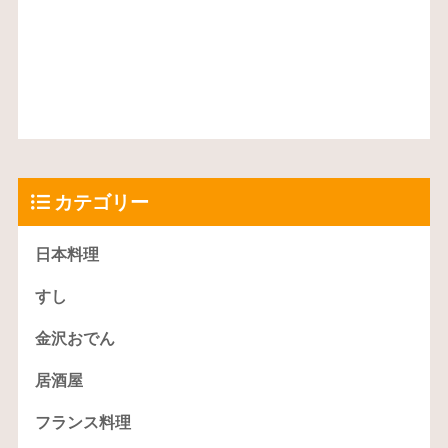
カテゴリー
日本料理
すし
金沢おでん
居酒屋
フランス料理