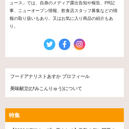
ュース」では、自身のメディア露出告知や報告、PR記
事、ニューオープン情報、飲食店スタッフ募集などの情
報の取り扱いもあり。又はお気に入り商品の紹介もあ
り。
フードアナリストあすか プロフィール
美味献立(びみこんりゅう)について
特集