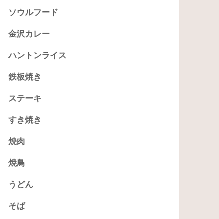
ソウルフード
金沢カレー
ハントンライス
鉄板焼き
ステーキ
すき焼き
焼肉
焼鳥
うどん
そば