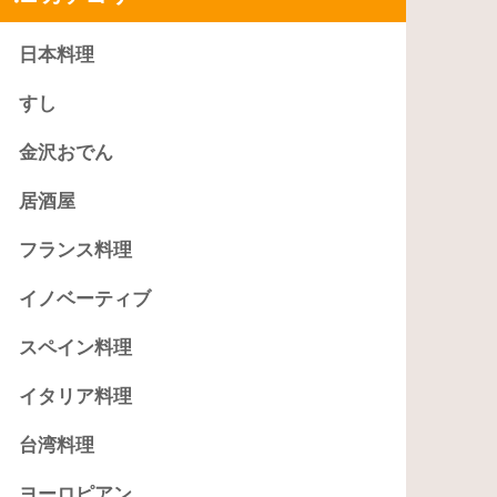
日本料理
すし
金沢おでん
居酒屋
フランス料理
イノベーティブ
スペイン料理
イタリア料理
台湾料理
ヨーロピアン