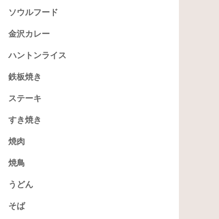
ソウルフード
金沢カレー
ハントンライス
鉄板焼き
ステーキ
すき焼き
焼肉
焼鳥
うどん
そば