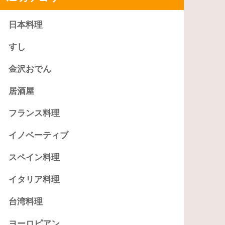
日本料理
すし
金沢おでん
居酒屋
フランス料理
イノベーティブ
スペイン料理
イタリア料理
台湾料理
ヨーロピアン