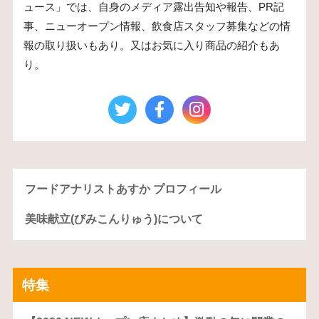
ュース」では、自身のメディア露出告知や報告、PR記
事、ニューオープン情報、飲食店スタッフ募集などの情
報の取り扱いもあり。又はお気に入り商品の紹介もあ
り。
フードアナリストあすか プロフィール
美味献立(びみこんりゅう)について
特集