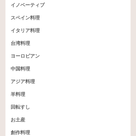
イノベーティブ
スペイン料理
イタリア料理
台湾料理
ヨーロピアン
中国料理
アジア料理
羊料理
回転すし
お土産
創作料理