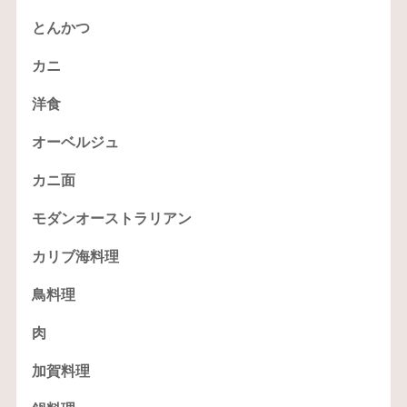
とんかつ
カニ
洋食
オーベルジュ
カニ面
モダンオーストラリアン
カリブ海料理
鳥料理
肉
加賀料理