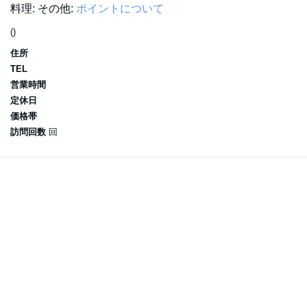
料理:
その他:
ポイントについて
()
住所
TEL
営業時間
定休日
価格帯
訪問回数
回