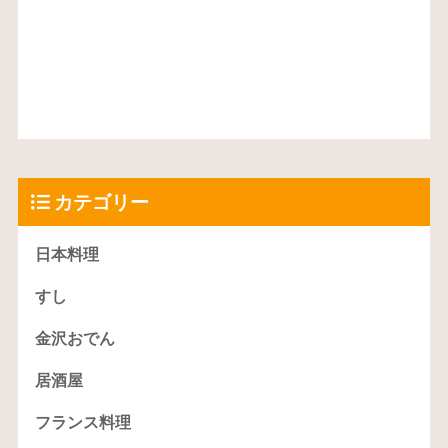
カテゴリー
日本料理
すし
金沢おでん
居酒屋
フランス料理