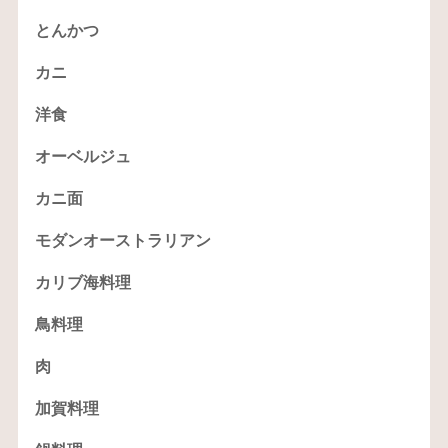
とんかつ
カニ
洋食
オーベルジュ
カニ面
モダンオーストラリアン
カリブ海料理
鳥料理
肉
加賀料理