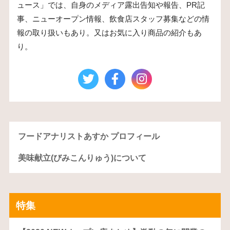
ュース」では、自身のメディア露出告知や報告、PR記
事、ニューオープン情報、飲食店スタッフ募集などの情
報の取り扱いもあり。又はお気に入り商品の紹介もあ
り。
フードアナリストあすか プロフィール
美味献立(びみこんりゅう)について
特集