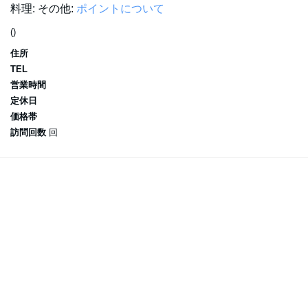
料理:
その他:
ポイントについて
()
住所
TEL
営業時間
定休日
価格帯
訪問回数
回