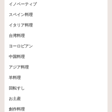
イノベーティブ
スペイン料理
イタリア料理
台湾料理
ヨーロピアン
中国料理
アジア料理
羊料理
回転すし
お土産
創作料理